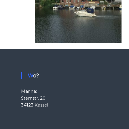
Wo?
Marina:
Sternstr. 20
34123 Kassel