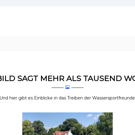
BILD SAGT MEHR ALS TAUSEND W
Und hier gibt es Einblicke in das Treiben der Wassersportfreunde