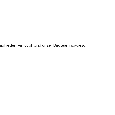
uf jeden Fall cool. Und unser Bauteam sowieso.