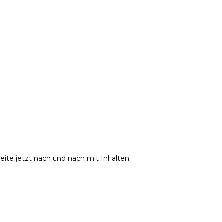
e Seite jetzt nach und nach mit Inhalten.