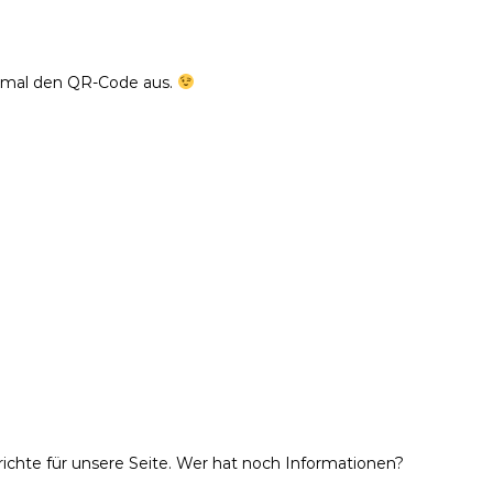
h mal den QR-Code aus.
richte für unsere Seite. Wer hat noch Informationen?