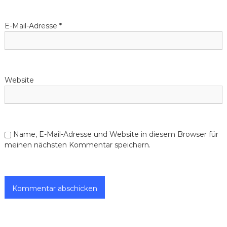
E-Mail-Adresse
*
Website
Name, E-Mail-Adresse und Website in diesem Browser für
meinen nächsten Kommentar speichern.