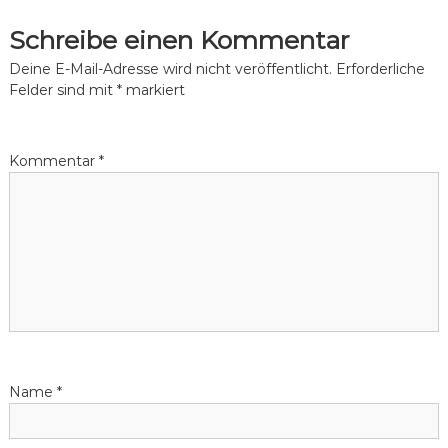
Schreibe einen Kommentar
Deine E-Mail-Adresse wird nicht veröffentlicht.
Erforderliche
Felder sind mit
*
markiert
Kommentar
*
Name
*