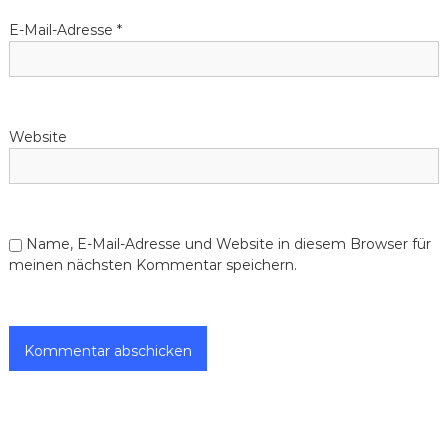
E-Mail-Adresse
*
Website
Name, E-Mail-Adresse und Website in diesem Browser für
meinen nächsten Kommentar speichern.