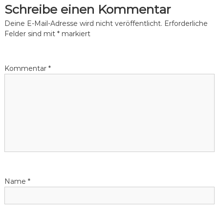
Schreibe einen Kommentar
Deine E-Mail-Adresse wird nicht veröffentlicht.
Erforderliche
Felder sind mit
*
markiert
Kommentar
*
Name
*