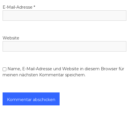
E-Mail-Adresse
*
Website
Name, E-Mail-Adresse und Website in diesem Browser für
meinen nächsten Kommentar speichern.