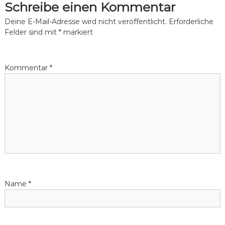
Schreibe einen Kommentar
Deine E-Mail-Adresse wird nicht veröffentlicht.
Erforderliche
Felder sind mit
*
markiert
Kommentar
*
Name
*